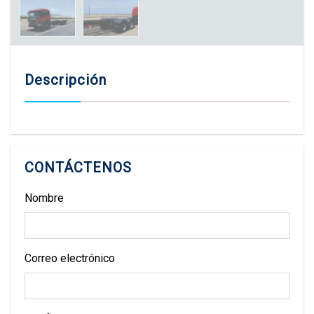
Descripción
CONTÁCTENOS
Nombre
Correo electrónico