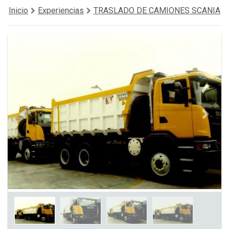
Inicio
Experiencias
TRASLADO DE CAMIONES SCANIA
Previous
Next