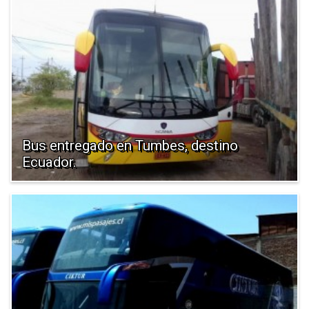
Bus entregado en Tumbes, destino
Ecuador.