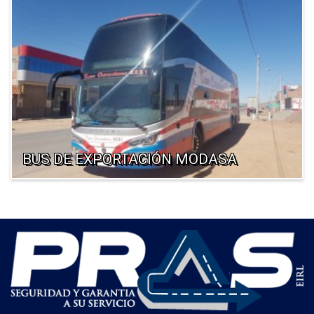
BUS DE EXPORTACIÓN MODASA