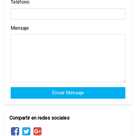
Teléfono
Mensaje
Compartir en redes sociales