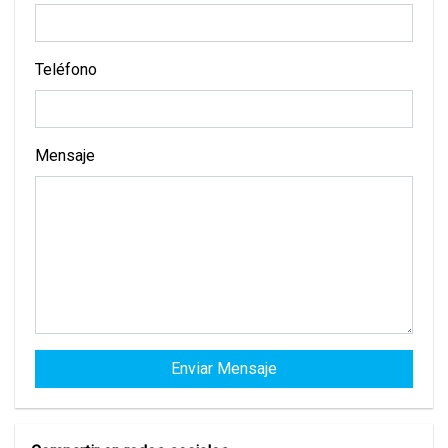
Teléfono
Mensaje