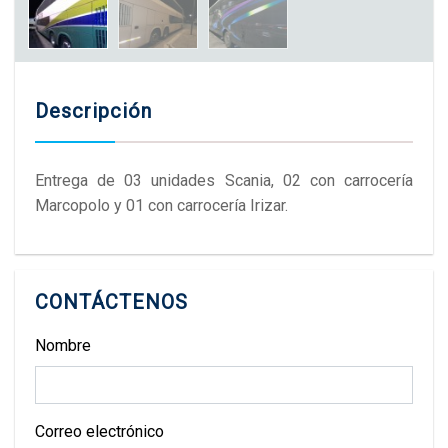
Descripción
Entrega de 03 unidades Scania, 02 con carrocería
Marcopolo y 01 con carrocería Irizar.
CONTÁCTENOS
Nombre
Correo electrónico