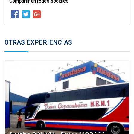
Compartir en redes sociales
OTRAS EXPERIENCIAS